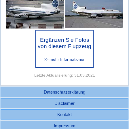
Ergänzen Sie Fotos
von diesem Flugzeug
>> mehr Informationen
Letzte Aktualisierung: 31.03.2021
Datenschutzerklärung
Disclaimer
Kontakt
Impressum