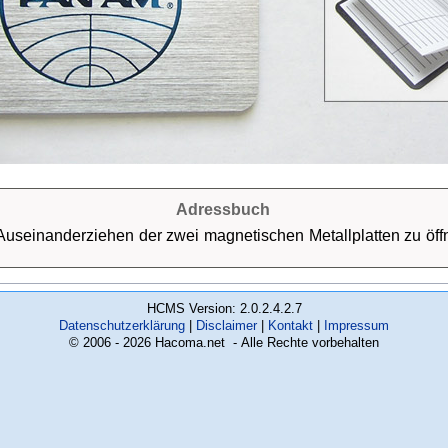
Adressbuch
useinanderziehen der zwei magnetischen Metallplatten zu öffne
HCMS Version: 2.0.2.4.2.7
Datenschutzerklärung
Disclaimer
Kontakt
Impressum
© 2006 - 2026 Hacoma.net - Alle Rechte vorbehalten