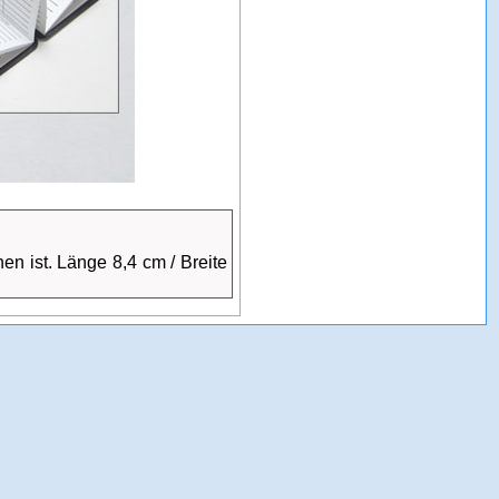
n ist. Länge 8,4 cm / Breite