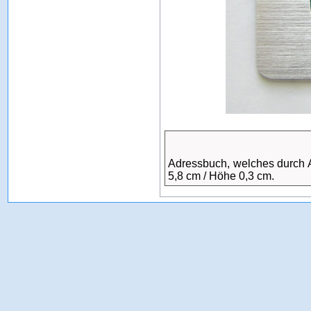
Adressbuch, welches durch A
5,8 cm / Höhe 0,3 cm.