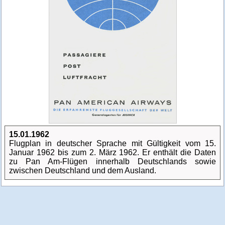
15.01.1962
Flugplan in deutscher Sprache mit Gültigkeit vom 15.
Januar 1962 bis zum 2. März 1962. Er enthält die Daten
zu Pan Am-Flügen innerhalb Deutschlands sowie
zwischen Deutschland und dem Ausland.