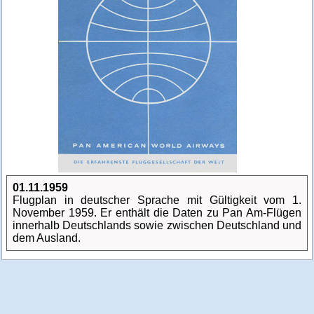
01.11.1959
Flugplan in deutscher Sprache mit Gültigkeit vom 1.
November 1959. Er enthält die Daten zu Pan Am-Flügen
innerhalb Deutschlands sowie zwischen Deutschland und
dem Ausland.