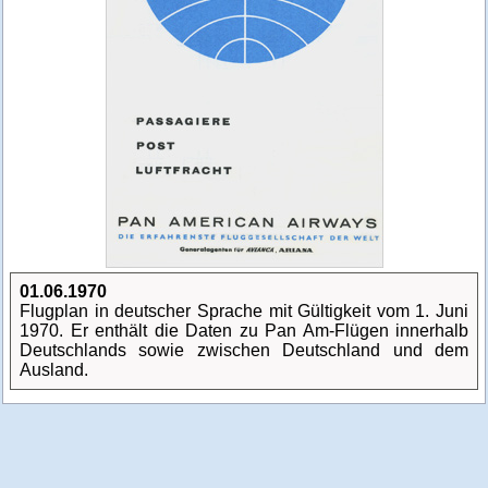
01.06.1970
Flugplan in deutscher Sprache mit Gültigkeit vom 1. Juni
1970. Er enthält die Daten zu Pan Am-Flügen innerhalb
Deutschlands sowie zwischen Deutschland und dem
Ausland.