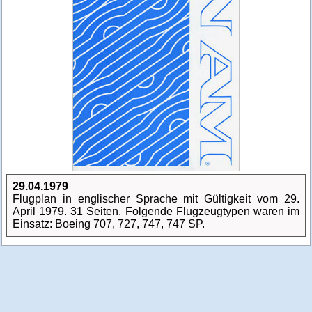
29.04.1979
Flugplan in englischer Sprache mit Gültigkeit vom 29.
April 1979. 31 Seiten. Folgende Flugzeugtypen waren im
Einsatz: Boeing 707, 727, 747, 747 SP.