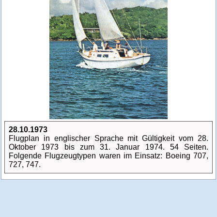
28.10.1973
Flugplan in englischer Sprache mit Gültigkeit vom 28.
Oktober 1973 bis zum 31. Januar 1974. 54 Seiten.
Folgende Flugzeugtypen waren im Einsatz: Boeing 707,
727, 747.