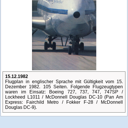
15.12.1982
Flugplan in englischer Sprache mit Gültigkeit vom 15.
Dezember 1982. 105 Seiten. Folgende Flugzeugtypen
waren im Einsatz: Boeing 727, 737, 747, 747SP /
Lockheed L1011 / McDonnell Douglas DC-10 (Pan Am
Express: Fairchild Metro / Fokker F-28 / McDonnell
Douglas DC-9).