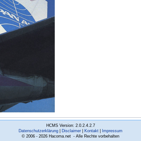
HCMS Version: 2.0.2.4.2.7
Datenschutzerklärung
Disclaimer
Kontakt
Impressum
© 2006 - 2026 Hacoma.net - Alle Rechte vorbehalten