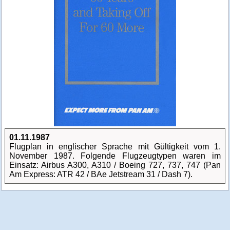
01.11.1987
Flugplan in englischer Sprache mit Gültigkeit vom 1.
November 1987. Folgende Flugzeugtypen waren im
Einsatz: Airbus A300, A310 / Boeing 727, 737, 747 (Pan
Am Express: ATR 42 / BAe Jetstream 31 / Dash 7).