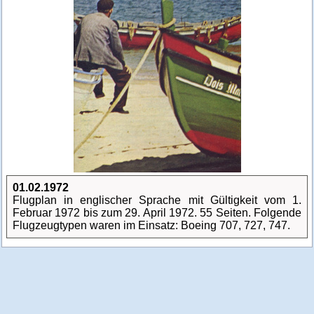
01.02.1972
Flugplan in englischer Sprache mit Gültigkeit vom 1.
Februar 1972 bis zum 29. April 1972. 55 Seiten. Folgende
Flugzeugtypen waren im Einsatz: Boeing 707, 727, 747.