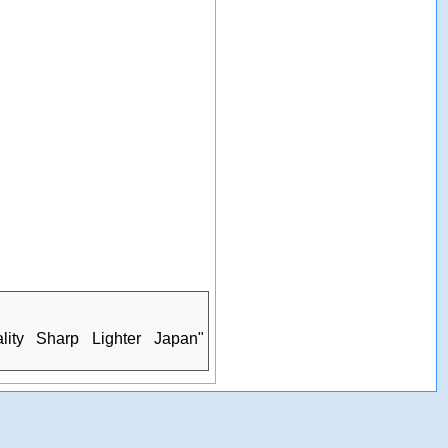
lity Sharp Lighter Japan"