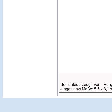
Benzinfeuerzeug von Peng
eingestanzt.Maße: 5,6 x 3,1 