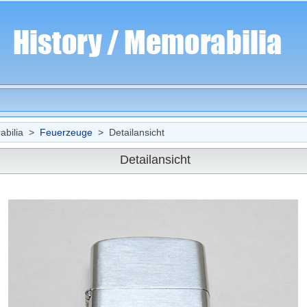
bilia >
Feuerzeuge
> Detailansicht
Detailansicht