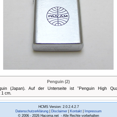
Penguin (2)
uin (Japan). Auf der Unterseite ist "Penguin High Qua
x 1 cm.
HCMS Version: 2.0.2.4.2.7
Datenschutzerklärung
Disclaimer
Kontakt
Impressum
© 2006 - 2026 Hacoma.net - Alle Rechte vorbehalten