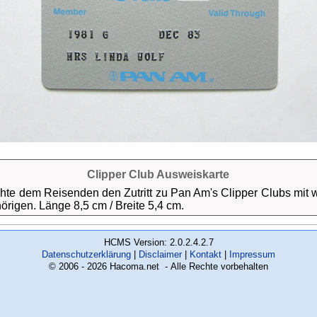
Clipper Club Ausweiskarte
hte dem Reisenden den Zutritt zu Pan Am's Clipper Clubs mit
rigen. Länge 8,5 cm / Breite 5,4 cm.
HCMS Version: 2.0.2.4.2.7
Datenschutzerklärung
Disclaimer
Kontakt
Impressum
© 2006 - 2026 Hacoma.net - Alle Rechte vorbehalten