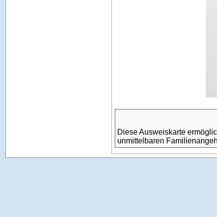
Diese Ausweiskarte ermöglic
unmittelbaren Familienangehö