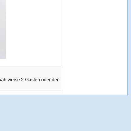
 wahlweise 2 Gästen oder den