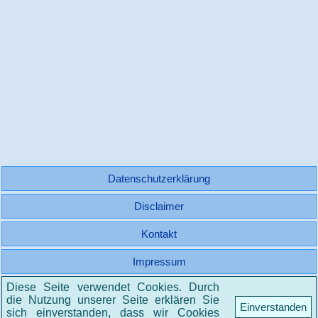
Datenschutzerklärung
Disclaimer
Kontakt
Impressum
Diese Seite verwendet Cookies. Durch
© 2006 - 2026 Hacoma.net - Alle Rechte vorbehalten
die Nutzung unserer Seite erklären Sie
Einverstanden
sich einverstanden, dass wir Cookies