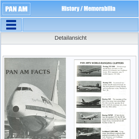
Navigation
Detailansicht