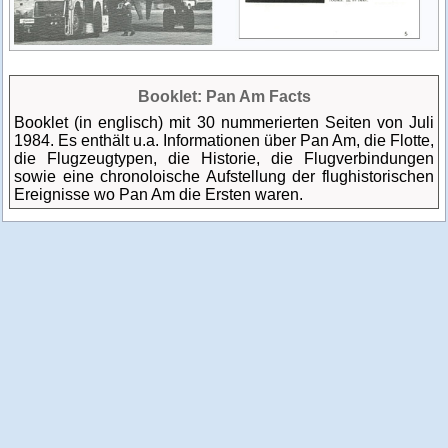
Booklet: Pan Am Facts
Booklet (in englisch) mit 30 nummerierten Seiten von Juli
1984. Es enthält u.a. Informationen über Pan Am, die Flotte,
die Flugzeugtypen, die Historie, die Flugverbindungen
sowie eine chronoloische Aufstellung der flughistorischen
Ereignisse wo Pan Am die Ersten waren.